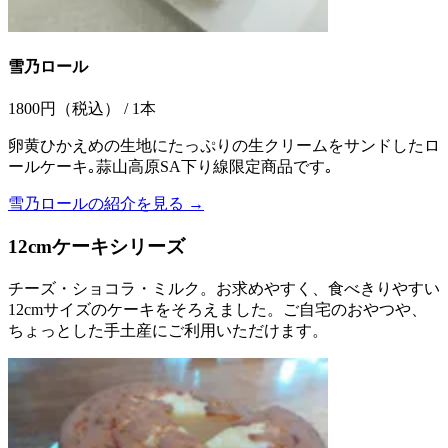
雪乃ロール
1800円（税込） / 1本
卵黄ひかえめの生地にたっぷりの生クリームをサンドしたロ
ールケーキ｡蒜山高原SA下り線限定商品です｡
雪乃ロールの紹介を見る →
12cmケーキシリーズ
チーズ・ショコラ・ミルク。お求めやすく、食べきりやすい
12cmサイズのケーキをそろえました。ご自宅のおやつや、
ちょっとした手土産にご利用いただけます。