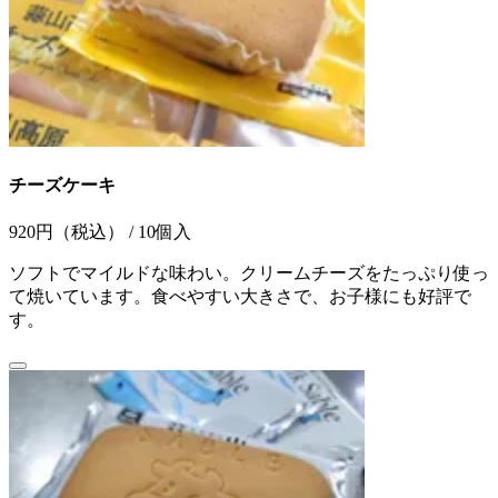
チーズケーキ
920円（税込） / 10個入
ソフトでマイルドな味わい。クリームチーズをたっぷり使っ
て焼いています。食べやすい大きさで、お子様にも好評で
す。