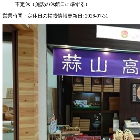
不定休（施設の休館日に準ずる）
営業時間・定休日の掲載情報更新日: 2026-07-31