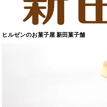
ヒルゼンのお菓子屋 新田菓子舗