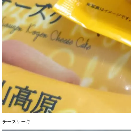
チーズケーキ