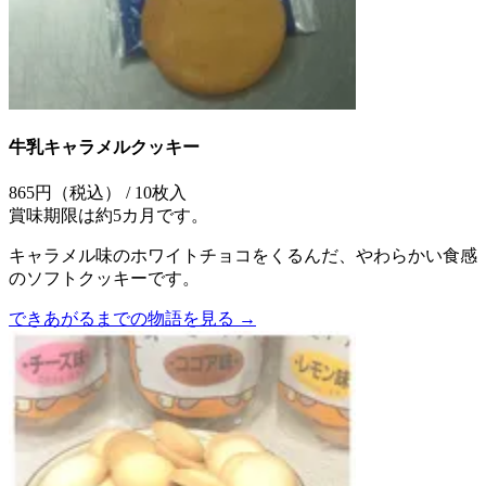
牛乳キャラメルクッキー
865円（税込） / 10枚入
賞味期限は約5カ月です。
キャラメル味のホワイトチョコをくるんだ、やわらかい食感
のソフトクッキーです。
できあがるまでの物語を見る →