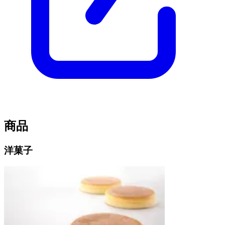
商品
洋菓子