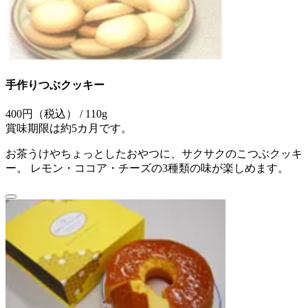
手作りつぶクッキー
400円（税込） / 110g
賞味期限は約5カ月です。
お茶うけやちょっとしたおやつに、サクサクのこつぶクッキ
ー。 レモン・ココア・チーズの3種類の味が楽しめます。