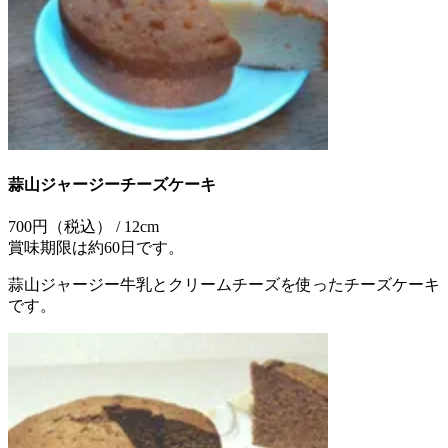
蒜山ジャージーチーズケーキ
700円（税込） / 12cm
賞味期限は約60日です。
蒜山ジャージー牛乳とクリームチーズを使ったチーズケーキ
です。