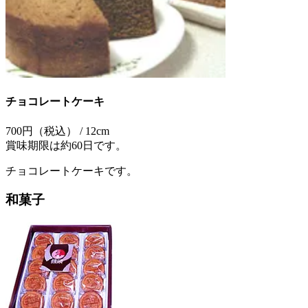
チョコレートケーキ
700円（税込） / 12cm
賞味期限は約60日です。
チョコレートケーキです。
和菓子