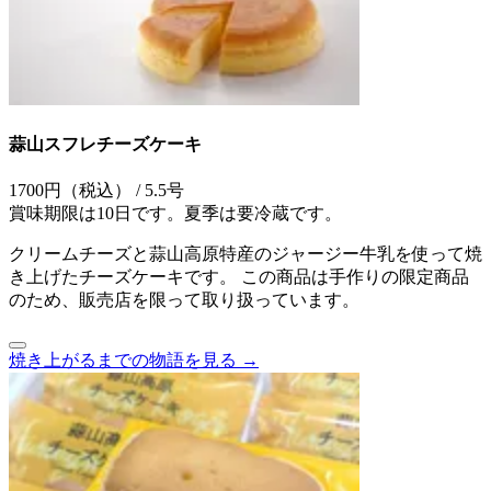
蒜山スフレチーズケーキ
1700円（税込） / 5.5号
賞味期限は10日です。夏季は要冷蔵です。
クリームチーズと蒜山高原特産のジャージー牛乳を使って焼
き上げたチーズケーキです。 この商品は手作りの限定商品
のため、販売店を限って取り扱っています。
焼き上がるまでの物語を見る →