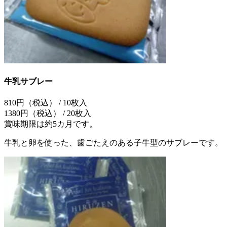
牛乳サブレー
810円（税込） / 10枚入
1380円（税込） / 20枚入
賞味期限は約5カ月です。
牛乳と卵を使った、歯ごたえのある子牛型のサブレーです。