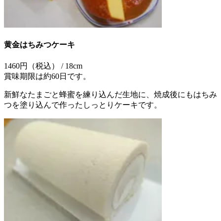
黄金はちみつケーキ
1460円（税込） / 18cm
賞味期限は約60日です。
新鮮なたまごと蜂蜜を練り込んだ生地に、焼成後にもはちみ
つを塗り込んで作ったしっとりケーキです。