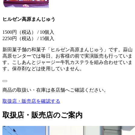
ヒルゼン高原まんじゅう
1500円（税込） / 10個入
2250円（税込） / 15個入
新田菓子舗の和菓子「ヒルゼン高原まんじゅう」です。蒜山
高原センターでは毎日、お客様の前で実演販売も行っていま
す。こしあんとジャージー牛乳カステラを組み合わせていま
す。保存剤などは使用していません。
商品の取扱い・在庫は各店舗へご確認ください。
取扱店・販売店を確認する
取扱店・販売店のご案内