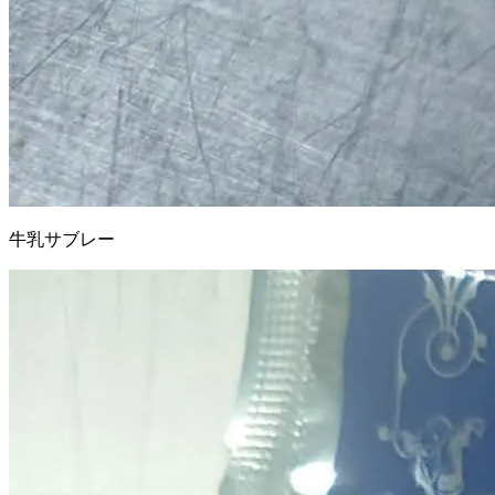
牛乳サブレー